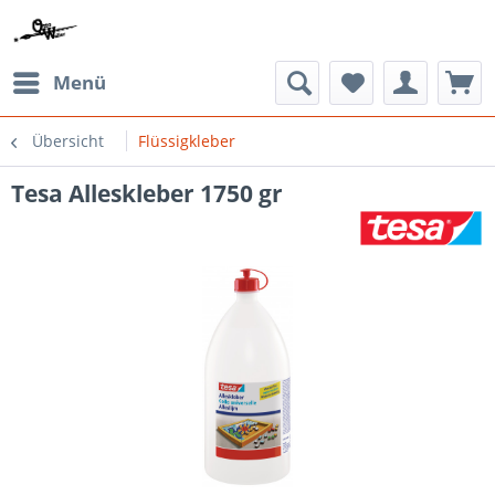
Menü
Übersicht
Flüssigkleber
Tesa Alleskleber 1750 gr