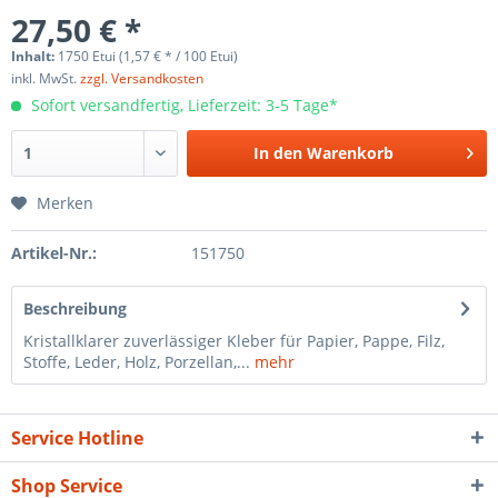
27,50 € *
Inhalt:
1750 Etui (1,57 € * / 100 Etui)
inkl. MwSt.
zzgl. Versandkosten
Sofort versandfertig, Lieferzeit: 3-5 Tage*
In den
Warenkorb
Merken
Artikel-Nr.:
151750
Beschreibung
Kristallklarer zuverlässiger Kleber für Papier, Pappe, Filz,
Stoffe, Leder, Holz, Porzellan,...
mehr
Service Hotline
Shop Service