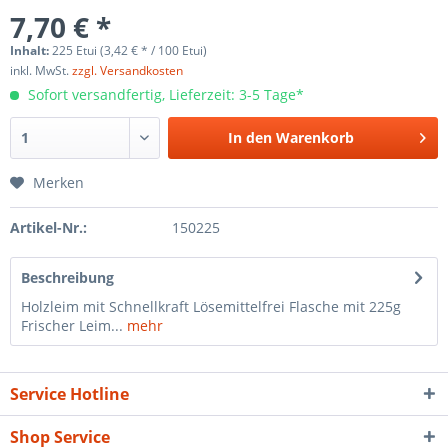
7,70 € *
Inhalt:
225 Etui (3,42 € * / 100 Etui)
inkl. MwSt.
zzgl. Versandkosten
Sofort versandfertig, Lieferzeit: 3-5 Tage*
In den
Warenkorb
Merken
Artikel-Nr.:
150225
Beschreibung
Holzleim mit Schnellkraft Lösemittelfrei Flasche mit 225g
Frischer Leim...
mehr
Service Hotline
Shop Service