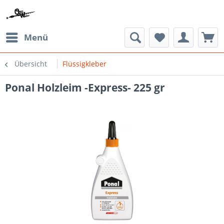
Menü
Übersicht
Flüssigkleber
Ponal Holzleim -Express- 225 gr