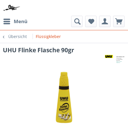
Menü
Übersicht
Flüssigkleber
UHU Flinke Flasche 90gr