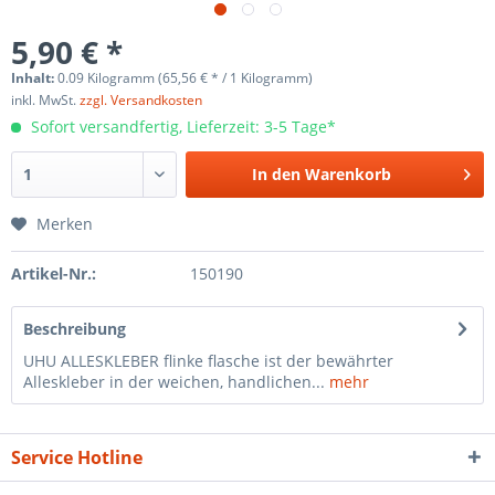
5,90 € *
Inhalt:
0.09 Kilogramm (65,56 € * / 1 Kilogramm)
inkl. MwSt.
zzgl. Versandkosten
Sofort versandfertig, Lieferzeit: 3-5 Tage*
In den
Warenkorb
Merken
Artikel-Nr.:
150190
Beschreibung
UHU ALLESKLEBER flinke flasche ist der bewährter
Alleskleber in der weichen, handlichen...
mehr
Service Hotline