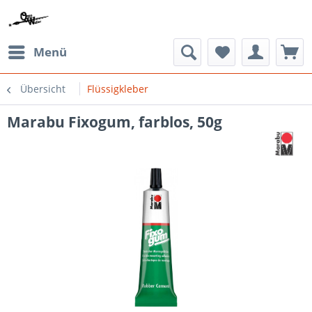
Menü
Übersicht
Flüssigkleber
Marabu Fixogum, farblos, 50g