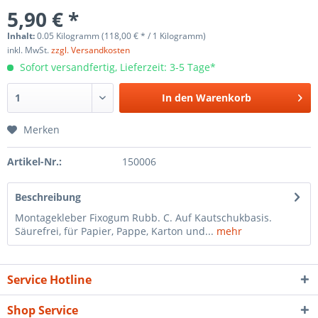
5,90 € *
Inhalt:
0.05 Kilogramm (118,00 € * / 1 Kilogramm)
inkl. MwSt.
zzgl. Versandkosten
Sofort versandfertig, Lieferzeit: 3-5 Tage*
In den
Warenkorb
Merken
Artikel-Nr.:
150006
Beschreibung
Montagekleber Fixogum Rubb. C. Auf Kautschukbasis.
Säurefrei, für Papier, Pappe, Karton und...
mehr
Service Hotline
Shop Service