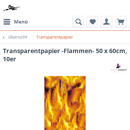
Menü
Übersicht
Transparentpapier
Transparentpapier -Flammen- 50 x 60cm,
10er