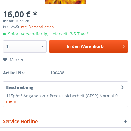
16,00 € *
Inhalt:
10 Stück
inkl. MwSt.
zzgl. Versandkosten
Sofort versandfertig, Lieferzeit: 3-5 Tage*
In den
Warenkorb
Merken
Artikel-Nr.:
100438
Beschreibung
115g/m² Angaben zur Produktsicherheit (GPSR) Normal 0...
mehr
Service Hotline