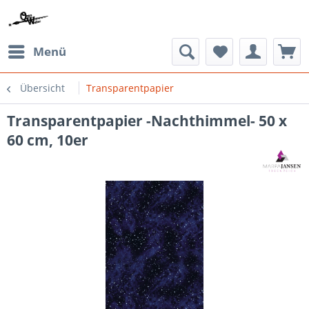
Menü
Übersicht
Transparentpapier
Transparentpapier -Nachthimmel- 50 x
60 cm, 10er