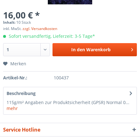
16,00 € *
Inhalt:
10 Stück
inkl. MwSt.
zzgl. Versandkosten
Sofort versandfertig, Lieferzeit: 3-5 Tage*
In den
Warenkorb
Merken
Artikel-Nr.:
100437
Beschreibung
115g/m² Angaben zur Produktsicherheit (GPSR) Normal 0...
mehr
Service Hotline