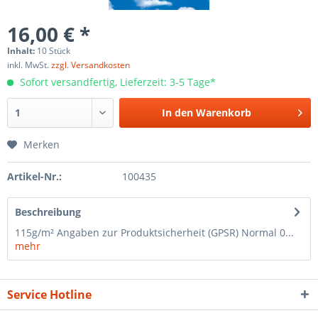
16,00 € *
Inhalt:
10 Stück
inkl. MwSt.
zzgl. Versandkosten
Sofort versandfertig, Lieferzeit: 3-5 Tage*
In den
Warenkorb
Merken
Artikel-Nr.:
100435
Beschreibung
115g/m² Angaben zur Produktsicherheit (GPSR) Normal 0...
mehr
Service Hotline