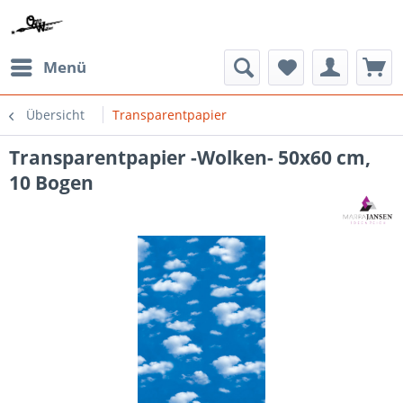
Menü
Übersicht
Transparentpapier
Transparentpapier -Wolken- 50x60 cm,
10 Bogen