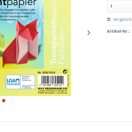
Vergleic
Artikel-Nr.: