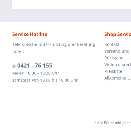
Service Hotline
Shop Servi
Telefonische Unterstützung und Beratung
Kontakt
Versand und
unter:
Rückgabe
0421 - 76 155
Widerrufsrec
✆
Preisliste
Mo-Fr, 10:00 - 18:30 Uhr
Allgemeine G
samstags von 10.00 bis 16.00 Uhr
* Alle Preise inkl. ges