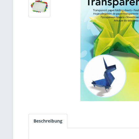
Beschreibung