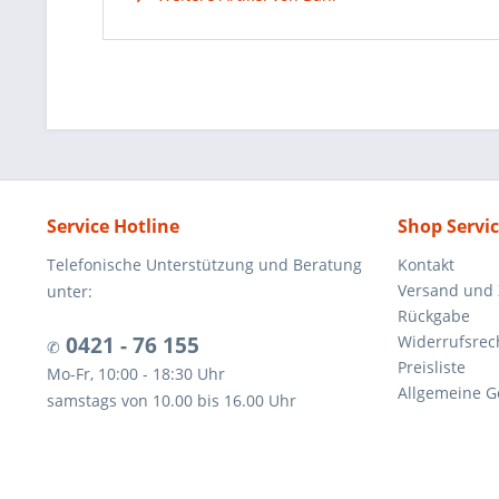
Service Hotline
Shop Servi
Telefonische Unterstützung und Beratung
Kontakt
Versand und
unter:
Rückgabe
0421 - 76 155
Widerrufsrec
✆
Preisliste
Mo-Fr, 10:00 - 18:30 Uhr
Allgemeine G
samstags von 10.00 bis 16.00 Uhr