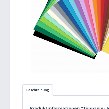
Beschreibung
Produktinformationen "Tonpapier 50 