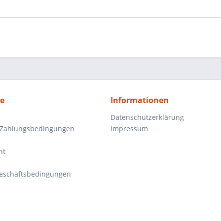
ce
Informationen
Datenschutzerklärung
 Zahlungsbedingungen
Impressum
ht
eschäftsbedingungen