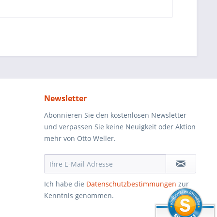
Newsletter
Abonnieren Sie den kostenlosen Newsletter
und verpassen Sie keine Neuigkeit oder Aktion
mehr von Otto Weller.
Ich habe die
Datenschutzbestimmungen
zur
Kenntnis genommen.