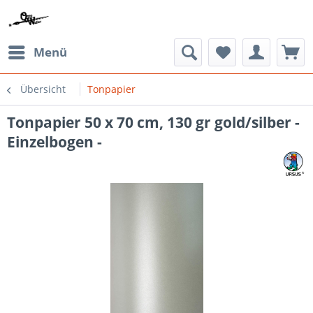
Menü
Übersicht
Tonpapier
Tonpapier 50 x 70 cm, 130 gr gold/silber -
Einzelbogen -