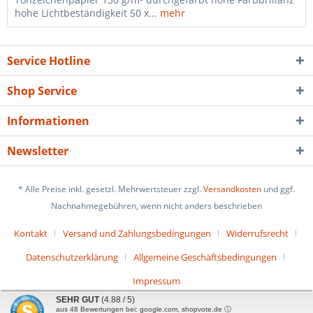
hohe Lichtbeständigkeit 50 x...
mehr
Service Hotline
Shop Service
Informationen
Newsletter
* Alle Preise inkl. gesetzl. Mehrwertsteuer zzgl.
Versandkosten
und ggf.
Nachnahmegebühren, wenn nicht anders beschrieben
Kontakt
Versand und Zahlungsbedingungen
Widerrufsrecht
Datenschutzerklärung
Allgemeine Geschäftsbedingungen
Impressum
SEHR GUT
(4.88 / 5)
aus
48
Bewertungen bei: google.com, shopvote.de ⓘ