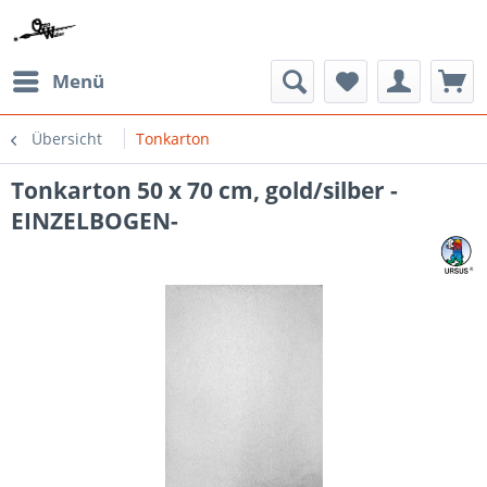
Menü
Übersicht
Tonkarton
Tonkarton 50 x 70 cm, gold/silber -
EINZELBOGEN-