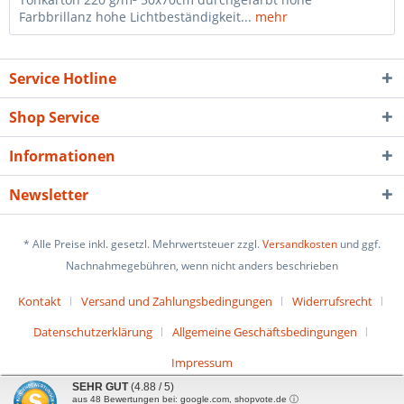
Farbbrillanz hohe Lichtbeständigkeit...
mehr
Service Hotline
Shop Service
Informationen
Newsletter
* Alle Preise inkl. gesetzl. Mehrwertsteuer zzgl.
Versandkosten
und ggf.
Nachnahmegebühren, wenn nicht anders beschrieben
Kontakt
Versand und Zahlungsbedingungen
Widerrufsrecht
Datenschutzerklärung
Allgemeine Geschäftsbedingungen
Impressum
SEHR GUT
(4.88 / 5)
aus
48
Bewertungen bei: google.com, shopvote.de ⓘ