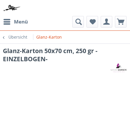
Menü
Übersicht
Glanz-Karton
Glanz-Karton 50x70 cm, 250 gr -
EINZELBOGEN-