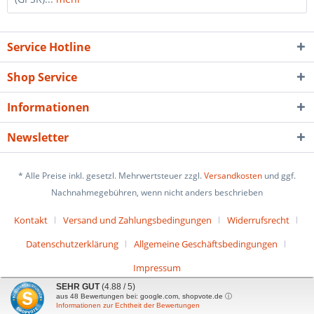
Service Hotline
Shop Service
Informationen
Newsletter
* Alle Preise inkl. gesetzl. Mehrwertsteuer zzgl.
Versandkosten
und ggf.
Nachnahmegebühren, wenn nicht anders beschrieben
Kontakt
Versand und Zahlungsbedingungen
Widerrufsrecht
Datenschutzerklärung
Allgemeine Geschäftsbedingungen
Impressum
SEHR GUT
(4.88 / 5)
aus
48
Bewertungen bei: google.com, shopvote.de ⓘ
Informationen zur Echtheit der Bewertungen