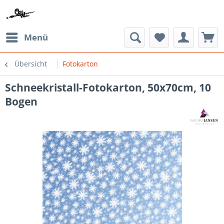
Menü
Übersicht
Fotokarton
Schneekristall-Fotokarton, 50x70cm, 10
Bogen