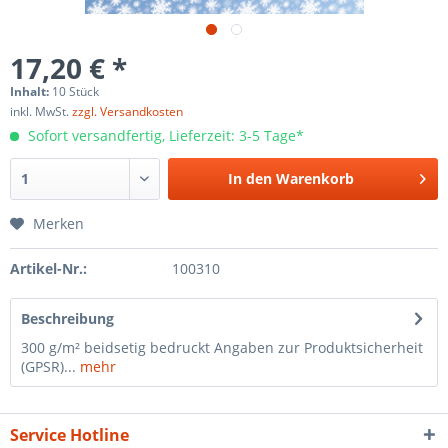
17,20 € *
Inhalt:
10 Stück
inkl. MwSt.
zzgl. Versandkosten
Sofort versandfertig, Lieferzeit: 3-5 Tage*
In den
Warenkorb
Merken
Artikel-Nr.:
100310
Beschreibung
300 g/m² beidsetig bedruckt Angaben zur Produktsicherheit
(GPSR)...
mehr
Service Hotline