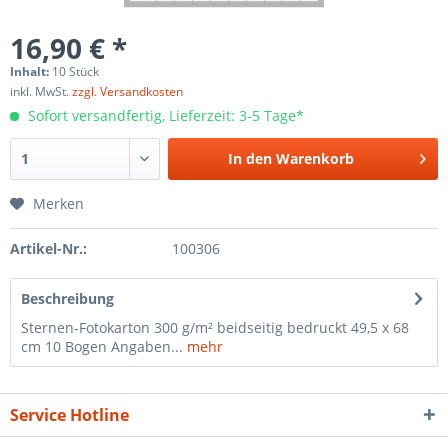
16,90 € *
Inhalt:
10 Stück
inkl. MwSt.
zzgl. Versandkosten
Sofort versandfertig, Lieferzeit: 3-5 Tage*
In den
Warenkorb
Merken
Artikel-Nr.:
100306
Beschreibung
Sternen-Fotokarton 300 g/m² beidseitig bedruckt 49,5 x 68
cm 10 Bogen Angaben...
mehr
Service Hotline