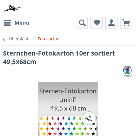
Menü
Übersicht
Fotokarton
Sternchen-Fotokarton 10er sortiert
49,5x68cm