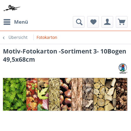
Menü
Übersicht
Fotokarton
Motiv-Fotokarton -Sortiment 3- 10Bogen
49,5x68cm