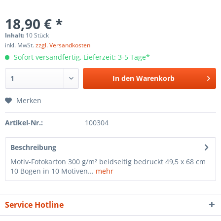
18,90 € *
Inhalt:
10 Stück
inkl. MwSt.
zzgl. Versandkosten
Sofort versandfertig, Lieferzeit: 3-5 Tage*
In den
Warenkorb
Merken
Artikel-Nr.:
100304
Beschreibung
Motiv-Fotokarton 300 g/m² beidseitig bedruckt 49,5 x 68 cm
10 Bogen in 10 Motiven...
mehr
Service Hotline