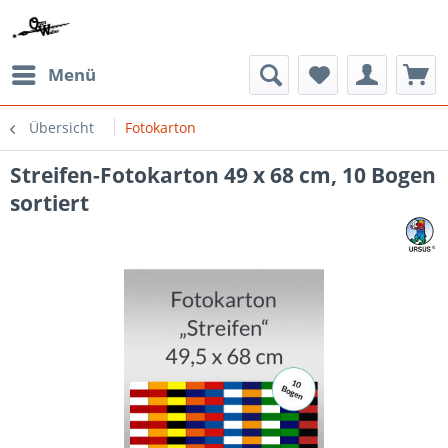
Menü
Übersicht
Fotokarton
Streifen-Fotokarton 49 x 68 cm, 10 Bogen
sortiert