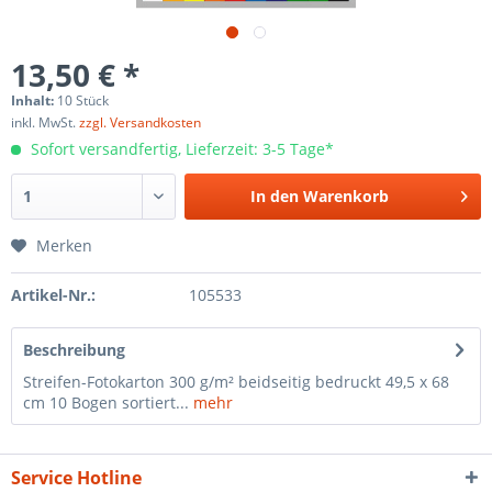
13,50 € *
Inhalt:
10 Stück
inkl. MwSt.
zzgl. Versandkosten
Sofort versandfertig, Lieferzeit: 3-5 Tage*
In den
Warenkorb
Merken
Artikel-Nr.:
105533
Beschreibung
Streifen-Fotokarton 300 g/m² beidseitig bedruckt 49,5 x 68
cm 10 Bogen sortiert...
mehr
Service Hotline