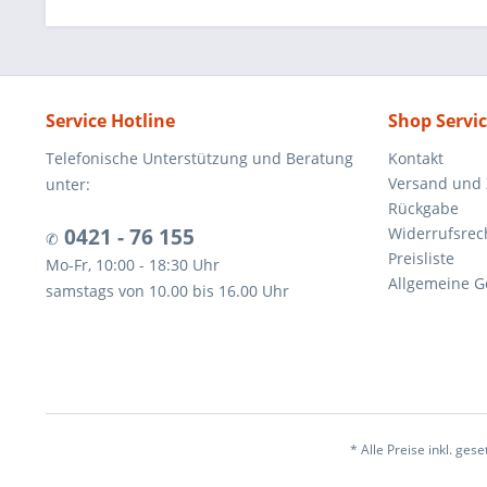
Service Hotline
Shop Servi
Telefonische Unterstützung und Beratung
Kontakt
Versand und
unter:
Rückgabe
0421 - 76 155
Widerrufsrec
✆
Preisliste
Mo-Fr, 10:00 - 18:30 Uhr
Allgemeine G
samstags von 10.00 bis 16.00 Uhr
* Alle Preise inkl. ges