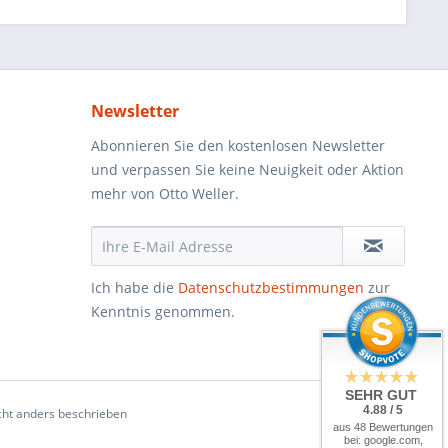
Newsletter
Abonnieren Sie den kostenlosen Newsletter
und verpassen Sie keine Neuigkeit oder Aktion
mehr von Otto Weller.
Ich habe die
Datenschutzbestimmungen
zur
Kenntnis genommen.
SEHR GUT
4.88 / 5
ht anders beschrieben
aus 48 Bewertungen
bei: google.com,