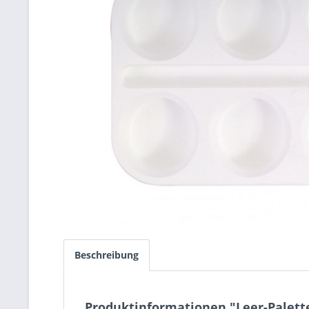
Beschreibung
Produktinformationen "Leer-Palette