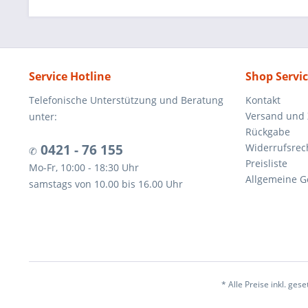
Service Hotline
Shop Servi
Telefonische Unterstützung und Beratung
Kontakt
Versand und
unter:
Rückgabe
0421 - 76 155
Widerrufsrec
✆
Preisliste
Mo-Fr, 10:00 - 18:30 Uhr
Allgemeine G
samstags von 10.00 bis 16.00 Uhr
* Alle Preise inkl. ges