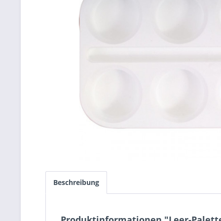
Beschreibung
Produktinformationen "Leer-Palette