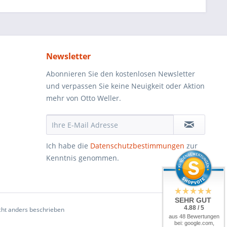
Newsletter
Abonnieren Sie den kostenlosen Newsletter
und verpassen Sie keine Neuigkeit oder Aktion
mehr von Otto Weller.
Ich habe die
Datenschutzbestimmungen
zur
Kenntnis genommen.
SEHR GUT
4.88 / 5
ht anders beschrieben
aus 48 Bewertungen
bei: google.com,