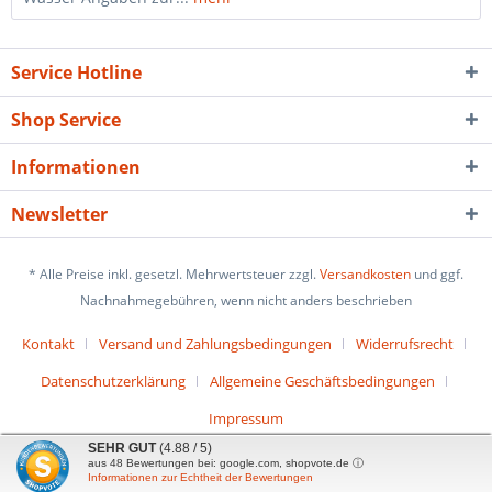
Service Hotline
Shop Service
Informationen
Newsletter
* Alle Preise inkl. gesetzl. Mehrwertsteuer zzgl.
Versandkosten
und ggf.
Nachnahmegebühren, wenn nicht anders beschrieben
Kontakt
Versand und Zahlungsbedingungen
Widerrufsrecht
Datenschutzerklärung
Allgemeine Geschäftsbedingungen
Impressum
SEHR GUT
(4.88 / 5)
aus
48
Bewertungen bei: google.com, shopvote.de ⓘ
Informationen zur Echtheit der Bewertungen