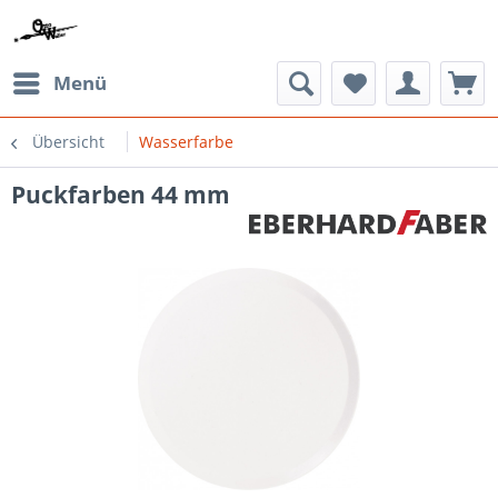
Menü
Übersicht
Wasserfarbe
Puckfarben 44 mm