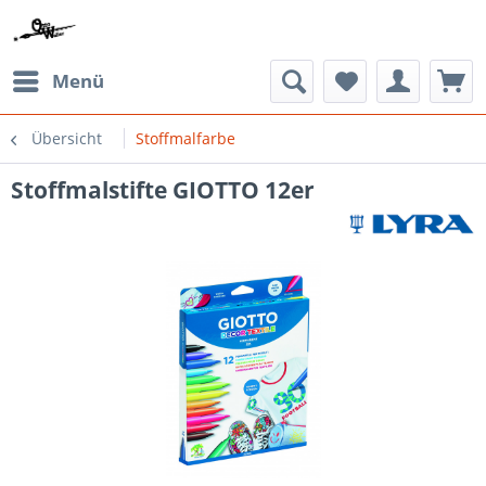
Menü
Übersicht
Stoffmalfarbe
Stoffmalstifte GIOTTO 12er