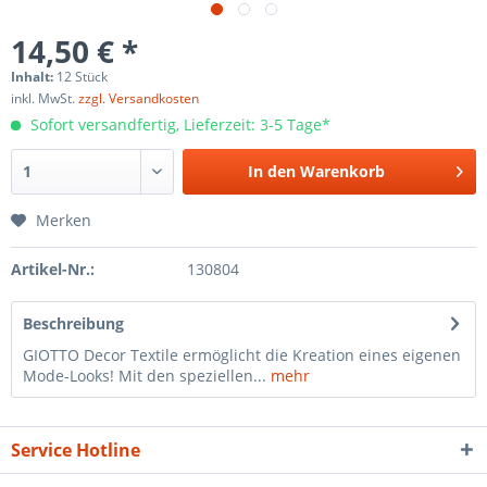
14,50 € *
Inhalt:
12 Stück
inkl. MwSt.
zzgl. Versandkosten
Sofort versandfertig, Lieferzeit: 3-5 Tage*
In den
Warenkorb
Merken
Artikel-Nr.:
130804
Beschreibung
GIOTTO Decor Textile ermöglicht die Kreation eines eigenen
Mode-Looks! Mit den speziellen...
mehr
Service Hotline