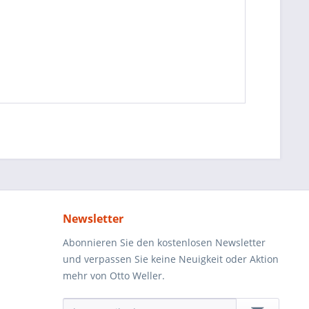
Newsletter
Abonnieren Sie den kostenlosen Newsletter
und verpassen Sie keine Neuigkeit oder Aktion
mehr von Otto Weller.