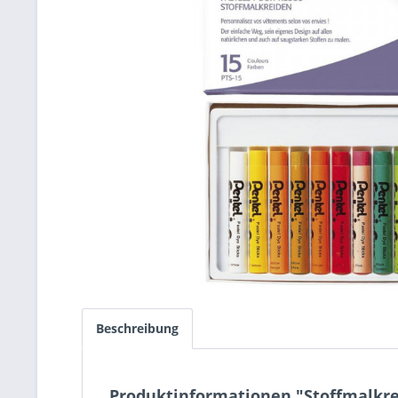
Beschreibung
Produktinformationen "Stoffmalkrei