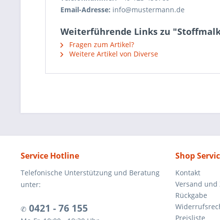
Email-Adresse:
info@mustermann.de
Weiterführende Links zu "Stoffmalk
Fragen zum Artikel?
Weitere Artikel von Diverse
Service Hotline
Shop Servi
Telefonische Unterstützung und Beratung
Kontakt
Versand und
unter:
Rückgabe
0421 - 76 155
Widerrufsrec
✆
Preisliste