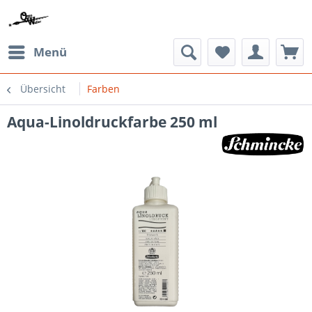
Menü
Übersicht
Farben
Aqua-Linoldruckfarbe 250 ml