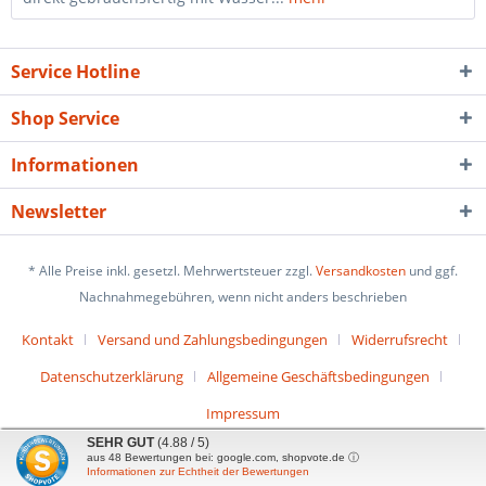
Service Hotline
Shop Service
Informationen
Newsletter
* Alle Preise inkl. gesetzl. Mehrwertsteuer zzgl.
Versandkosten
und ggf.
Nachnahmegebühren, wenn nicht anders beschrieben
Kontakt
Versand und Zahlungsbedingungen
Widerrufsrecht
Datenschutzerklärung
Allgemeine Geschäftsbedingungen
Impressum
SEHR GUT
(4.88 / 5)
aus
48
Bewertungen bei: google.com, shopvote.de ⓘ
Informationen zur Echtheit der Bewertungen