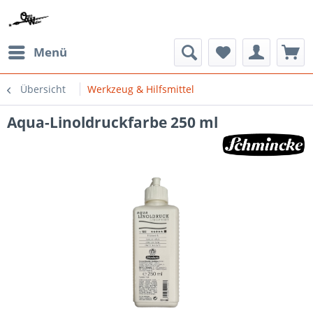
Menü
Übersicht
Werkzeug & Hilfsmittel
Aqua-Linoldruckfarbe 250 ml