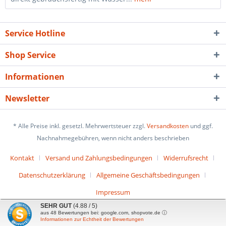
Service Hotline
Shop Service
Informationen
Newsletter
* Alle Preise inkl. gesetzl. Mehrwertsteuer zzgl.
Versandkosten
und ggf.
Nachnahmegebühren, wenn nicht anders beschrieben
Kontakt
Versand und Zahlungsbedingungen
Widerrufsrecht
Datenschutzerklärung
Allgemeine Geschäftsbedingungen
Impressum
SEHR GUT
(4.88 / 5)
aus
48
Bewertungen bei: google.com, shopvote.de ⓘ
Informationen zur Echtheit der Bewertungen