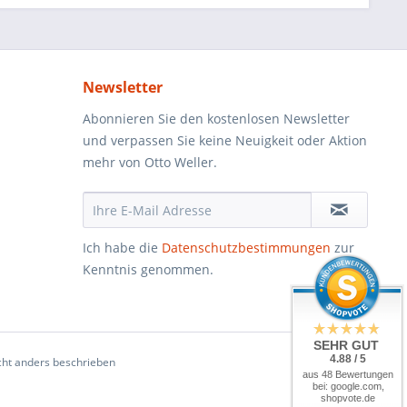
Newsletter
Abonnieren Sie den kostenlosen Newsletter
und verpassen Sie keine Neuigkeit oder Aktion
mehr von Otto Weller.
Ich habe die
Datenschutzbestimmungen
zur
Kenntnis genommen.
SEHR GUT
4.88 / 5
ht anders beschrieben
aus 48 Bewertungen
bei: google.com,
shopvote.de