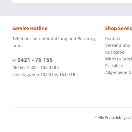
Service Hotline
Shop Servi
Telefonische Unterstützung und Beratung
Kontakt
Versand und
unter:
Rückgabe
0421 - 76 155
Widerrufsrec
✆
Preisliste
Mo-Fr, 10:00 - 18:30 Uhr
Allgemeine G
samstags von 10.00 bis 16.00 Uhr
* Alle Preise inkl. ges