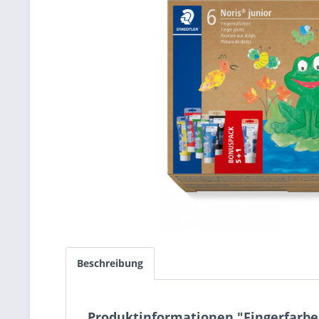
Beschreibung
Produktinformationen "Fingerfarben