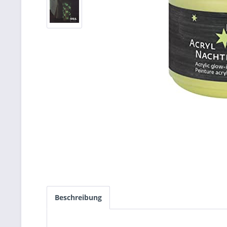
Beschreibung