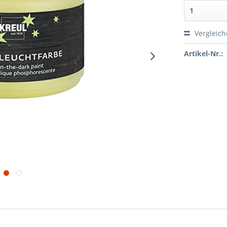
Vergleic
Artikel-Nr.: