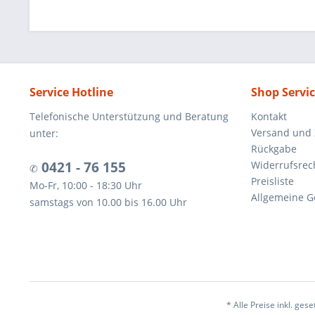
Service Hotline
Shop Servi
Telefonische Unterstützung und Beratung
Kontakt
Versand und
unter:
Rückgabe
0421 - 76 155
Widerrufsrec
✆
Preisliste
Mo-Fr, 10:00 - 18:30 Uhr
Allgemeine G
samstags von 10.00 bis 16.00 Uhr
* Alle Preise inkl. ges