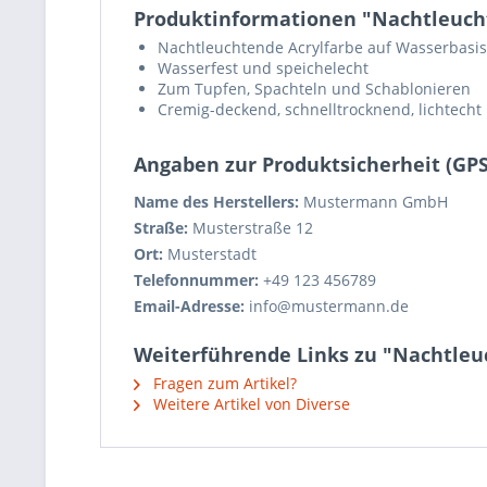
Produktinformationen "Nachtleucht
Nachtleuchtende Acrylfarbe auf Wasserbasis
Wasserfest und speichelecht
Zum Tupfen, Spachteln und Schablonieren
Cremig-deckend, schnelltrocknend, lichtecht
Angaben zur Produktsicherheit (GP
Name des Herstellers:
Mustermann GmbH
Straße:
Musterstraße 12
Ort:
Musterstadt
Telefonnummer:
+49 123 456789
Email-Adresse:
info@mustermann.de
Weiterführende Links zu "Nachtleuc
Fragen zum Artikel?
Weitere Artikel von Diverse