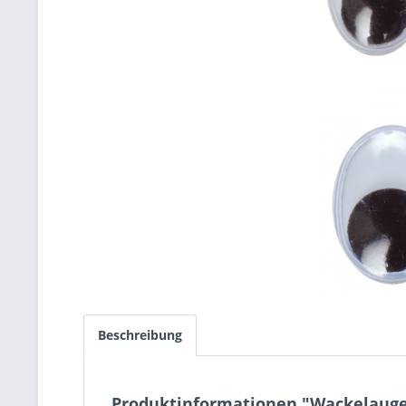
Beschreibung
Produktinformationen "Wackelauge