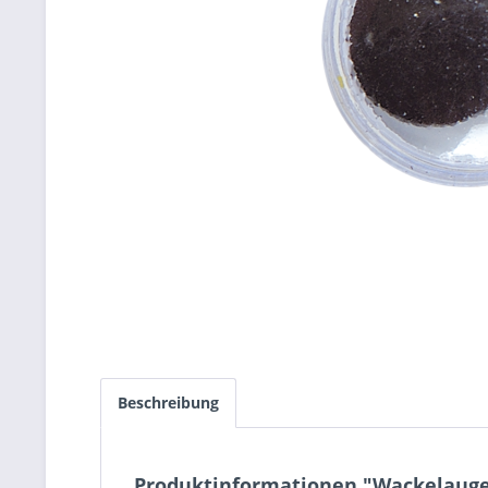
Beschreibung
Produktinformationen "Wackelauge