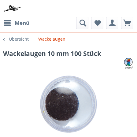
Menü
Übersicht
Wackelaugen
Wackelaugen 10 mm 100 Stück