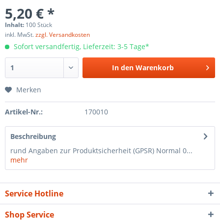
5,20 € *
Inhalt:
100 Stück
inkl. MwSt.
zzgl. Versandkosten
Sofort versandfertig, Lieferzeit: 3-5 Tage*
In den
Warenkorb
Merken
Artikel-Nr.:
170010
Beschreibung
rund Angaben zur Produktsicherheit (GPSR) Normal 0...
mehr
Service Hotline
Shop Service