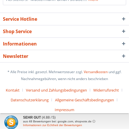
Service Hotline
Shop Service
Informationen
Newsletter
* Alle Preise inkl. gesetzl. Mehrwertsteuer zzgl.
Versandkosten
und ggf.
Nachnahmegebühren, wenn nicht anders beschrieben
Kontakt
Versand und Zahlungsbedingungen
Widerrufsrecht
Datenschutzerklärung
Allgemeine Geschäftsbedingungen
Impressum
SEHR GUT
(4.88 / 5)
aus
48
Bewertungen bei: google.com, shopvote.de ⓘ
Informationen zur Echtheit der Bewertungen