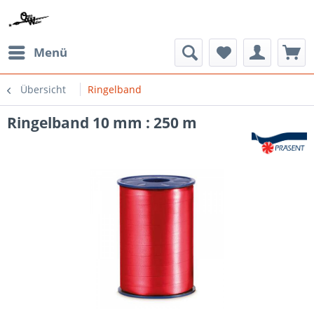
Menü
Übersicht
Ringelband
Ringelband 10 mm : 250 m