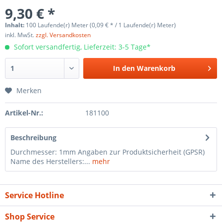
9,30 € *
Inhalt:
100 Laufende(r) Meter (0,09 € * / 1 Laufende(r) Meter)
inkl. MwSt.
zzgl. Versandkosten
Sofort versandfertig, Lieferzeit: 3-5 Tage*
In den
Warenkorb
Merken
Artikel-Nr.:
181100
Beschreibung
Durchmesser: 1mm Angaben zur Produktsicherheit (GPSR)
Name des Herstellers:...
mehr
Service Hotline
Shop Service