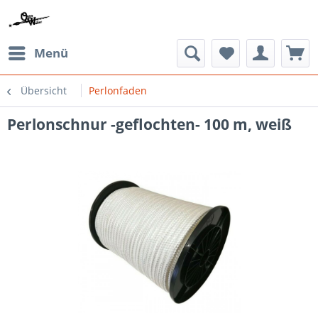
Menü
Übersicht
Perlonfaden
Perlonschnur -geflochten- 100 m, weiß