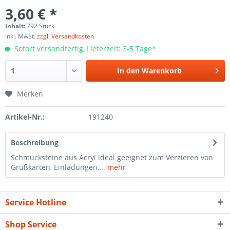
3,60 € *
Inhalt:
792 Stück
inkl. MwSt.
zzgl. Versandkosten
Sofort versandfertig, Lieferzeit: 3-5 Tage*
In den
Warenkorb
Merken
Artikel-Nr.:
191240
Beschreibung
Schmucksteine aus Acryl ideal geeignet zum Verzieren von
Grußkarten, Einladungen,...
mehr
Service Hotline
Shop Service