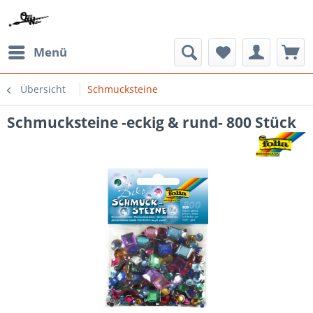
Menü
Übersicht
Schmucksteine
Schmucksteine -eckig & rund- 800 Stück