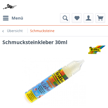
Menü
Übersicht
Schmucksteine
Schmucksteinkleber 30ml