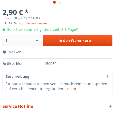
2,90 € *
Inhalt:
30 (9,67 € * / 100 )
inkl. MwSt.
zzgl. Versandkosten
Sofort versandfertig, Lieferzeit: 3-5 Tage*
In den
Warenkorb
Merken
Artikel-Nr.:
150030
Beschreibung
für punktgenaues Kleben von Schmucksteinen und -perlen
auf verschiedenen Untergründen...
mehr
Service Hotline