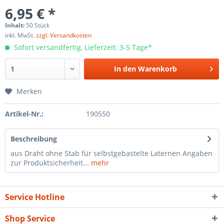
6,95 € *
Inhalt:
50 Stück
inkl. MwSt.
zzgl. Versandkosten
Sofort versandfertig, Lieferzeit: 3-5 Tage*
In den
Warenkorb
Merken
Artikel-Nr.:
190550
Beschreibung
aus Draht ohne Stab für selbstgebastelte Laternen Angaben
zur Produktsicherheit...
mehr
Service Hotline
Shop Service