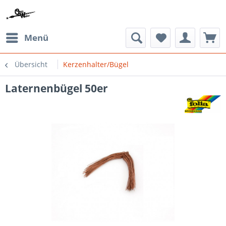
Menü
Übersicht
Kerzenhalter/Bügel
Laternenbügel 50er