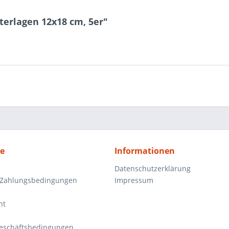
terlagen 12x18 cm, 5er"
ce
Informationen
Datenschutzerklärung
 Zahlungsbedingungen
Impressum
ht
eschäftsbedingungen