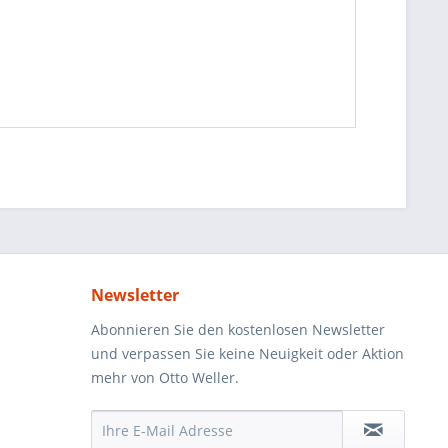
Newsletter
Abonnieren Sie den kostenlosen Newsletter
und verpassen Sie keine Neuigkeit oder Aktion
mehr von Otto Weller.