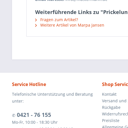
Weiterführende Links zu "Prickelun
Fragen zum Artikel?
Weitere Artikel von Marpa Jansen
Service Hotline
Shop Servi
Telefonische Unterstützung und Beratung
Kontakt
Versand und
unter:
Rückgabe
0421 - 76 155
Widerrufsrec
✆
Preisliste
Mo-Fr, 10:00 - 18:30 Uhr
Allgemeine G