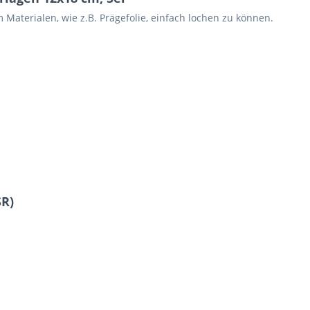
 Materialen, wie z.B. Prägefolie, einfach lochen zu können.
SR)