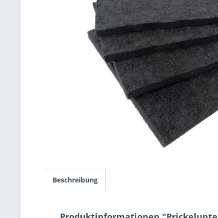
Beschreibung
Produktinformationen "Prickelunte