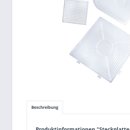
Beschreibung
Produktinformationen "Steckplatten