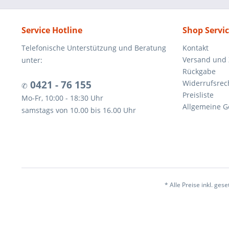
Service Hotline
Shop Servi
Telefonische Unterstützung und Beratung
Kontakt
Versand und
unter:
Rückgabe
0421 - 76 155
Widerrufsrec
✆
Preisliste
Mo-Fr, 10:00 - 18:30 Uhr
Allgemeine G
samstags von 10.00 bis 16.00 Uhr
* Alle Preise inkl. ges