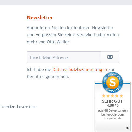
Newsletter
Abonnieren Sie den kostenlosen Newsletter
und verpassen Sie keine Neuigkeit oder Aktion
mehr von Otto Weller.
Ich habe die
Datenschutzbestimmungen
zur
Kenntnis genommen.
SEHR GUT
4.88 / 5
ht anders beschrieben
aus 48 Bewertungen
bei: google.com,
shopvote.de