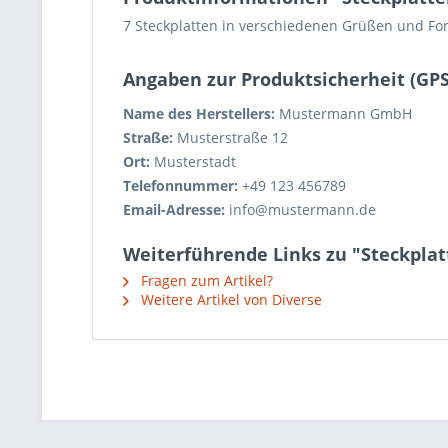
7 Steckplatten in verschiedenen Grüßen und F
Angaben zur Produktsicherheit (GP
Name des Herstellers:
Mustermann GmbH
Straße:
Musterstraße 12
Ort:
Musterstadt
Telefonnummer:
+49 123 456789
Email-Adresse:
info@mustermann.de
Weiterführende Links zu "Steckplat
Fragen zum Artikel?
Weitere Artikel von Diverse