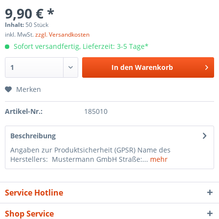
9,90 € *
Inhalt:
50 Stück
inkl. MwSt.
zzgl. Versandkosten
Sofort versandfertig, Lieferzeit: 3-5 Tage*
In den
Warenkorb
Merken
Artikel-Nr.:
185010
Beschreibung
Angaben zur Produktsicherheit (GPSR) Name des
Herstellers: Mustermann GmbH Straße:...
mehr
Service Hotline
Shop Service