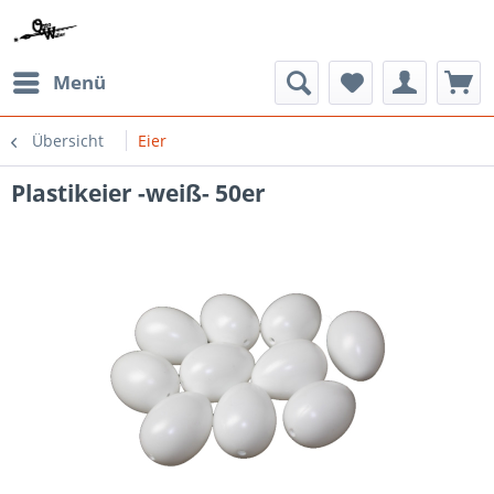
Menü
Übersicht
Eier
Plastikeier -weiß- 50er