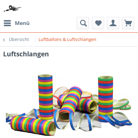
Menü
Übersicht
Luftballons & Luftschlangen
Luftschlangen