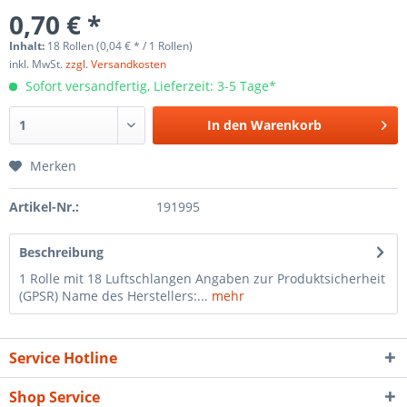
0,70 € *
Inhalt:
18 Rollen (0,04 € * / 1 Rollen)
inkl. MwSt.
zzgl. Versandkosten
Sofort versandfertig, Lieferzeit: 3-5 Tage*
In den
Warenkorb
Merken
Artikel-Nr.:
191995
Beschreibung
1 Rolle mit 18 Luftschlangen Angaben zur Produktsicherheit
(GPSR) Name des Herstellers:...
mehr
Service Hotline
Shop Service