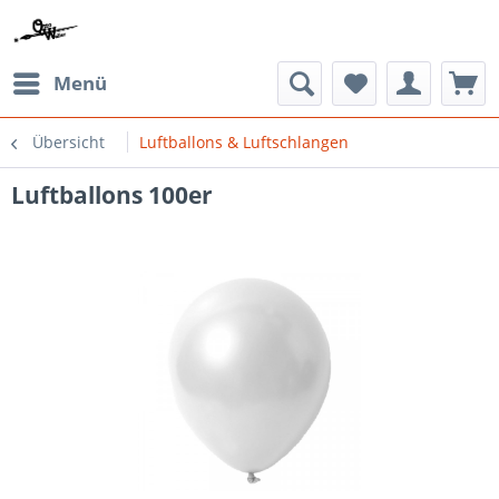
Menü
Übersicht
Luftballons & Luftschlangen
Luftballons 100er