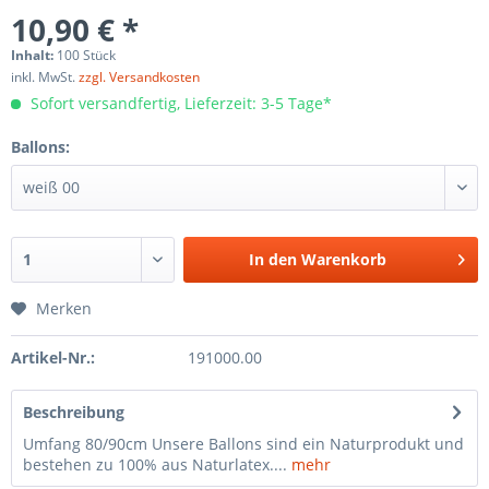
10,90 € *
Inhalt:
100 Stück
inkl. MwSt.
zzgl. Versandkosten
Sofort versandfertig, Lieferzeit: 3-5 Tage*
Ballons:
In den
Warenkorb
Merken
Artikel-Nr.:
191000.00
Beschreibung
Umfang 80/90cm Unsere Ballons sind ein Naturprodukt und
bestehen zu 100% aus Naturlatex....
mehr