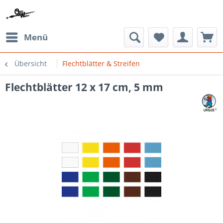
Menü
Übersicht
Flechtblätter & Streifen
Flechtblätter 12 x 17 cm, 5 mm