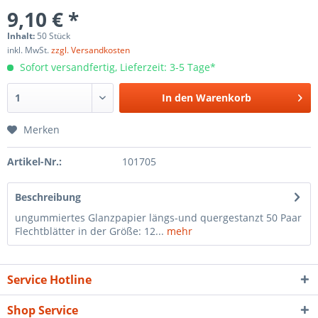
9,10 € *
Inhalt:
50 Stück
inkl. MwSt.
zzgl. Versandkosten
Sofort versandfertig, Lieferzeit: 3-5 Tage*
In den
Warenkorb
Merken
Artikel-Nr.:
101705
Beschreibung
ungummiertes Glanzpapier längs-und quergestanzt 50 Paar
Flechtblätter in der Größe: 12...
mehr
Service Hotline
Shop Service