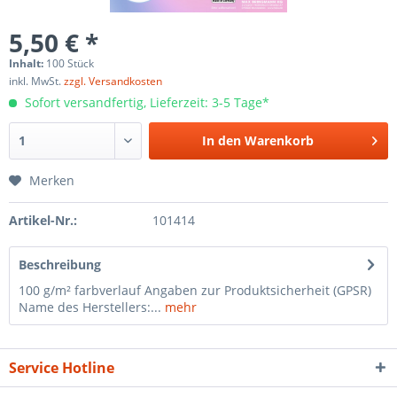
5,50 € *
Inhalt:
100 Stück
inkl. MwSt.
zzgl. Versandkosten
Sofort versandfertig, Lieferzeit: 3-5 Tage*
In den
Warenkorb
Merken
Artikel-Nr.:
101414
Beschreibung
100 g/m² farbverlauf Angaben zur Produktsicherheit (GPSR)
Name des Herstellers:...
mehr
Service Hotline