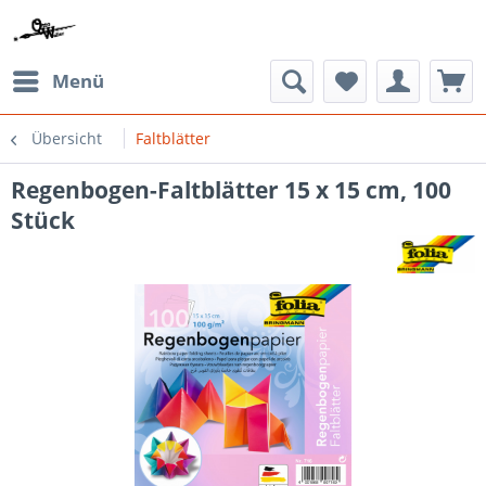
Menü
Übersicht
Faltblätter
Regenbogen-Faltblätter 15 x 15 cm, 100
Stück