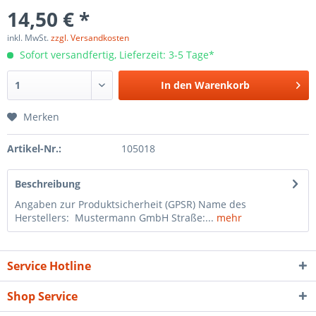
14,50 € *
inkl. MwSt.
zzgl. Versandkosten
Sofort versandfertig, Lieferzeit: 3-5 Tage*
In den
Warenkorb
Merken
Artikel-Nr.:
105018
Beschreibung
Angaben zur Produktsicherheit (GPSR) Name des
Herstellers: Mustermann GmbH Straße:...
mehr
Service Hotline
Shop Service