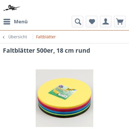
Menü
Übersicht
Faltblätter
Faltblätter 500er, 18 cm rund