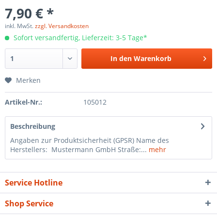
7,90 € *
inkl. MwSt.
zzgl. Versandkosten
Sofort versandfertig, Lieferzeit: 3-5 Tage*
In den
Warenkorb
Merken
Artikel-Nr.:
105012
Beschreibung
Angaben zur Produktsicherheit (GPSR) Name des
Herstellers: Mustermann GmbH Straße:...
mehr
Service Hotline
Shop Service