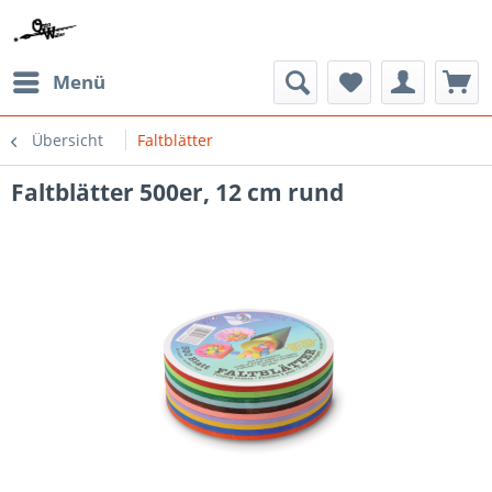
Menü
Übersicht
Faltblätter
Faltblätter 500er, 12 cm rund