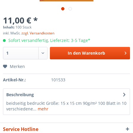
11,00 € *
Inhalt:
100 Stück
inkl. MwSt.
zzgl. Versandkosten
Sofort versandfertig, Lieferzeit: 3-5 Tage*
In den
Warenkorb
Merken
Artikel-Nr.:
101533
Beschreibung
beidseitig bedruckt Größe: 15 x 15 cm 90g/m² 100 Blatt in 10
verschiedene...
mehr
Service Hotline