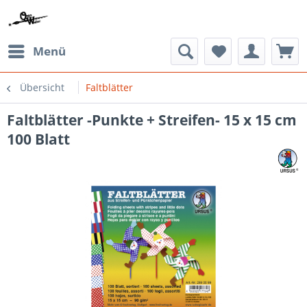
Menü
Übersicht
Faltblätter
Faltblätter -Punkte + Streifen- 15 x 15 cm
100 Blatt