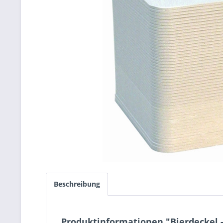
Beschreibung
Produktinformationen "Bierdeckel -