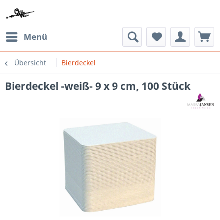
Menü
Übersicht
Bierdeckel
Bierdeckel -weiß- 9 x 9 cm, 100 Stück