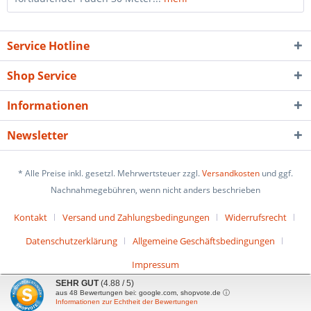
Service Hotline
Shop Service
Informationen
Newsletter
* Alle Preise inkl. gesetzl. Mehrwertsteuer zzgl.
Versandkosten
und ggf.
Nachnahmegebühren, wenn nicht anders beschrieben
Kontakt
Versand und Zahlungsbedingungen
Widerrufsrecht
Datenschutzerklärung
Allgemeine Geschäftsbedingungen
Impressum
SEHR GUT
(4.88 / 5)
aus
48
Bewertungen bei: google.com, shopvote.de ⓘ
Informationen zur Echtheit der Bewertungen