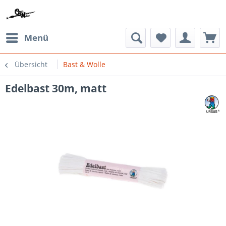
Menü
Übersicht
Bast & Wolle
Edelbast 30m, matt