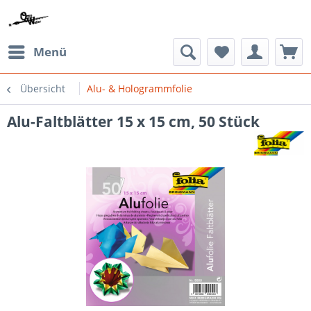
Menü
Übersicht
Alu- & Hologrammfolie
Alu-Faltblätter 15 x 15 cm, 50 Stück