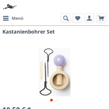
Menü
Kastanienbohrer Set