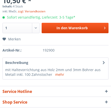
10,50 € *
Inhalt:
4 Stück
inkl. MwSt.
zzgl. Versandkosten
Sofort versandfertig, Lieferzeit: 3-5 Tage*
In den
Warenkorb
Merken
Artikel-Nr.:
192900
Beschreibung
mit Haltevorrichtung aus Holz 2mm und 3mm Bohrer aus
Metall inkl. 100 Zahnstocher
mehr
Service Hotline
Shop Service