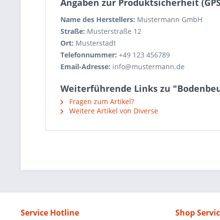
Angaben zur Produktsicherheit (GP
Name des Herstellers:
Mustermann GmbH
Straße:
Musterstraße 12
Ort:
Musterstadt
Telefonnummer:
+49 123 456789
Email-Adresse:
info@mustermann.de
Weiterführende Links zu "Bodenbeut
Fragen zum Artikel?
Weitere Artikel von Diverse
Service Hotline
Shop Servi