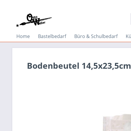
Home
Bastelbedarf
Büro & Schulbedarf
Kü
Bodenbeutel 14,5x23,5cm,