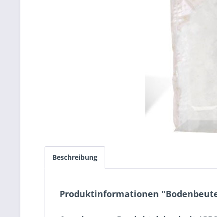
Beschreibung
Produktinformationen "Bodenbeutel