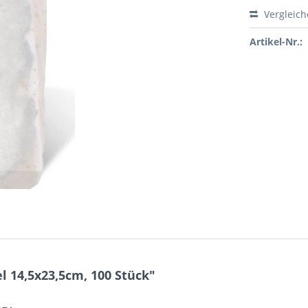
Vergleic
Artikel-Nr.:
 14,5x23,5cm, 100 Stück"