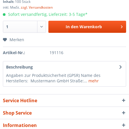
Inhalt:
100 Stück
inkl. MwSt.
zzgl. Versandkosten
Sofort versandfertig, Lieferzeit: 3-5 Tage*
In den
Warenkorb
Merken
Artikel-Nr.:
191116
Beschreibung
Angaben zur Produktsicherheit (GPSR) Name des
Herstellers: Mustermann GmbH Straße:...
mehr
Service Hotline
Shop Service
Informationen