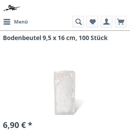
Menü
Bodenbeutel 9,5 x 16 cm, 100 Stück
6,90 € *